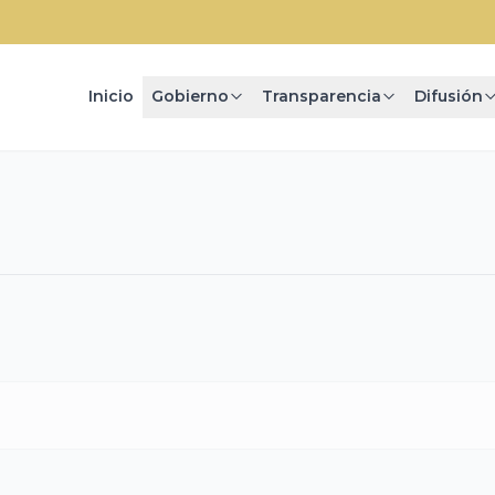
Inicio
Gobierno
Transparencia
Difusión