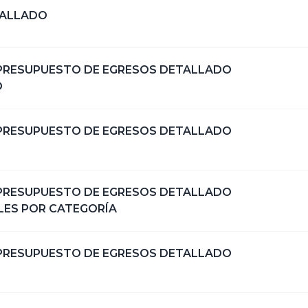
TALLADO
L PRESUPUESTO DE EGRESOS DETALLADO
O
L PRESUPUESTO DE EGRESOS DETALLADO
L PRESUPUESTO DE EGRESOS DETALLADO
LES POR CATEGORÍA
L PRESUPUESTO DE EGRESOS DETALLADO