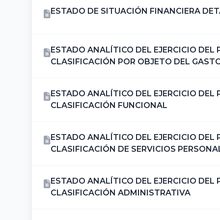
ESTADO DE SITUACIÓN FINANCIERA DE
ESTADO ANALÍTICO DEL EJERCICIO DE
CLASIFICACIÓN POR OBJETO DEL GAST
ESTADO ANALÍTICO DEL EJERCICIO DE
CLASIFICACIÓN FUNCIONAL
ESTADO ANALÍTICO DEL EJERCICIO DE
CLASIFICACIÓN DE SERVICIOS PERSONA
ESTADO ANALÍTICO DEL EJERCICIO DE
CLASIFICACIÓN ADMINISTRATIVA