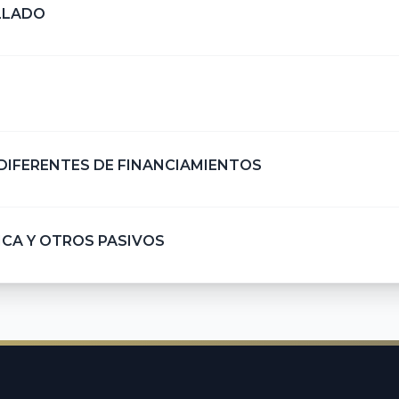
LLADO
DIFERENTES DE FINANCIAMIENTOS
ICA Y OTROS PASIVOS