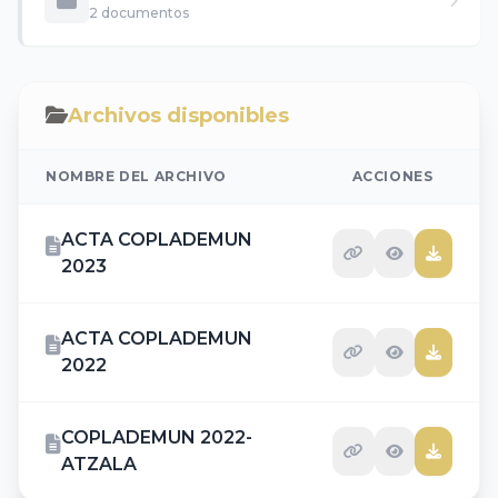
2 documentos
Archivos disponibles
NOMBRE DEL ARCHIVO
ACCIONES
ACTA COPLADEMUN
2023
ACTA COPLADEMUN
2022
COPLADEMUN 2022-
ATZALA