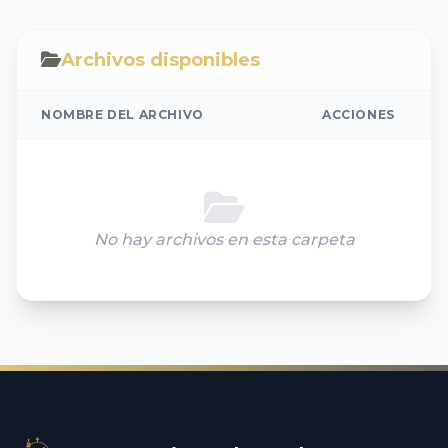
Archivos disponibles
NOMBRE DEL ARCHIVO
ACCIONES
No hay archivos en esta carpeta