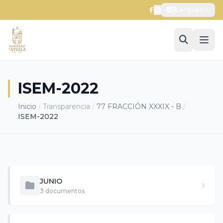
Lenguas
ISEM-2022
Inicio
/
Transparencia
/
77 FRACCIÓN XXXIX - B
/
ISEM-2022
JUNIO
3 documentos