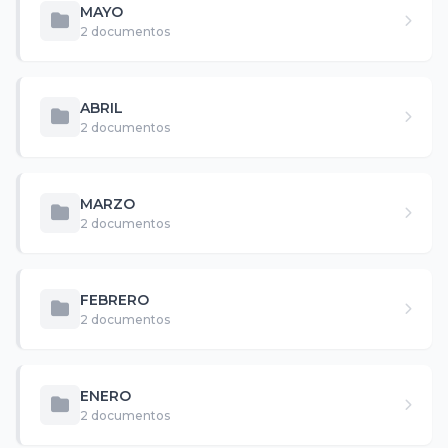
MAYO
2 documentos
ABRIL
2 documentos
MARZO
2 documentos
FEBRERO
2 documentos
ENERO
2 documentos