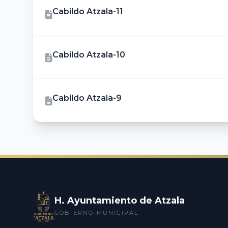
Cabildo Atzala-11
Cabildo Atzala-10
Cabildo Atzala-9
H. Ayuntamiento de Atzala
GOBIERNO MUNICIPAL