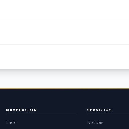
NAVEGACIÓN
SERVICIOS
Inicio
Noticias