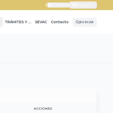
Accesibilidad
Lenguas
TRÁMITES Y SERVICIOS
SEVAC
Contacto
BUSCAR
ACCIONES