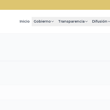
Inicio
Gobierno
Transparencia
Difusión