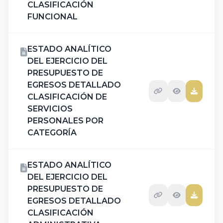
CLASIFICACIÓN
FUNCIONAL
ESTADO ANALÍTICO
DEL EJERCICIO DEL
PRESUPUESTO DE
EGRESOS DETALLADO
CLASIFICACIÓN DE
SERVICIOS
PERSONALES POR
CATEGORÍA
ESTADO ANALÍTICO
DEL EJERCICIO DEL
PRESUPUESTO DE
EGRESOS DETALLADO
CLASIFICACIÓN