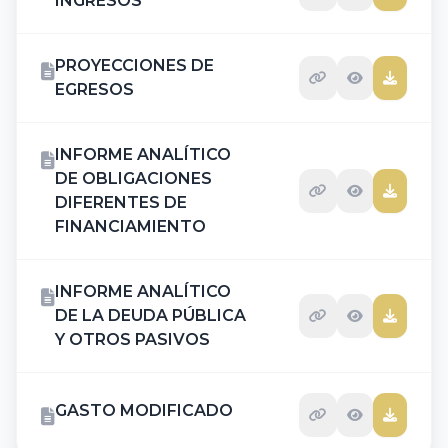
INGRESOS
PROYECCIONES DE
EGRESOS
INFORME ANALÍTICO
DE OBLIGACIONES
DIFERENTES DE
FINANCIAMIENTO
INFORME ANALÍTICO
DE LA DEUDA PÚBLICA
Y OTROS PASIVOS
GASTO MODIFICADO