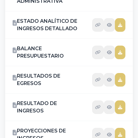
ADMINISTRATIVA
ESTADO ANALÍTICO DE
INGRESOS DETALLADO
BALANCE
PRESUPUESTARIO
RESULTADOS DE
EGRESOS
RESULTADO DE
INGRESOS
PROYECCIONES DE