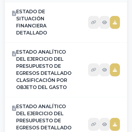
ESTADO DE
SITUACIÓN
FINANCIERA
DETALLADO
ESTADO ANALÍTICO
DEL EJERCICIO DEL
PRESUPUESTO DE
EGRESOS DETALLADO
CLASIFICACIÓN POR
OBJETO DEL GASTO
ESTADO ANALÍTICO
DEL EJERCICIO DEL
PRESUPUESTO DE
EGRESOS DETALLADO