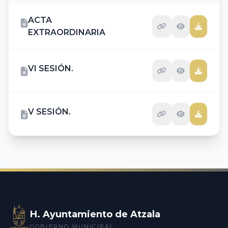
ACTA
EXTRAORDINARIA
VI SESIÓN.
V SESIÓN.
H. Ayuntamiento de Atzala
GOBIERNO MUNICIPAL