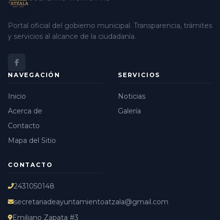
Portal oficial del gobierno municipal. Transparencia, trámites
y servicios al alcance de la ciudadanía.
NAVEGACIÓN
SERVICIOS
Inicio
Noticias
Acerca de
Galería
Contacto
Mapa del Sitio
CONTACTO
2431050148
secretariadeayuntamientoatzala@gmail.com
Emiliano Zapata #3