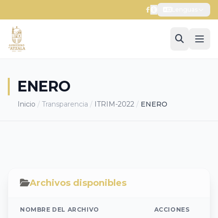
Lenguas
ENERO
Inicio
/
Transparencia
/
ITRIM-2022
/
ENERO
Archivos disponibles
NOMBRE DEL ARCHIVO
ACCIONES