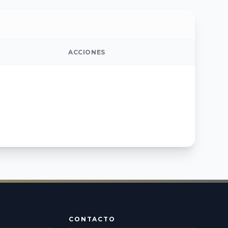
ACCIONES
CONTACTO