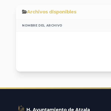
Archivos disponibles
NOMBRE DEL ARCHIVO
H. Ayuntamiento de Atzala