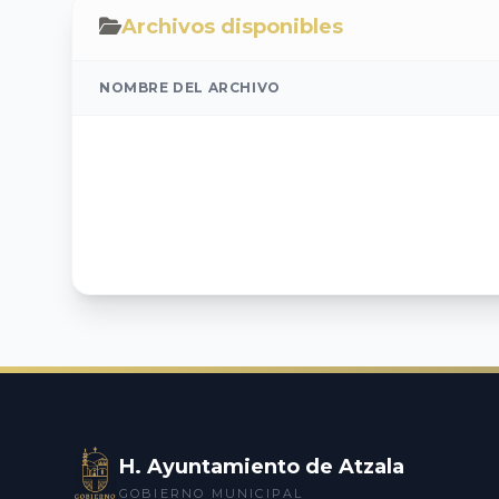
Archivos disponibles
NOMBRE DEL ARCHIVO
H. Ayuntamiento de Atzala
GOBIERNO MUNICIPAL