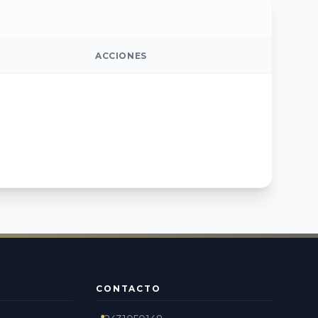
ACCIONES
CONTACTO