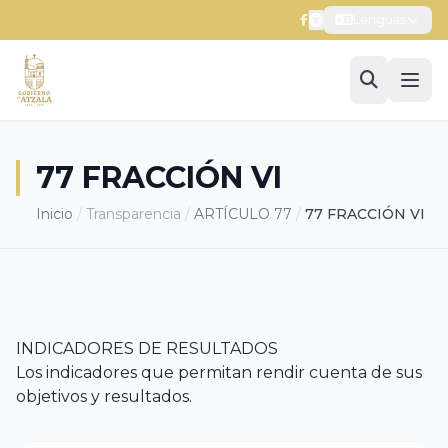
Lenguas
77 FRACCIÓN VI
Inicio
/
Transparencia
/
ARTÍCULO 77
/
77 FRACCIÓN VI
INDICADORES DE RESULTADOS
Los indicadores que permitan rendir cuenta de sus
objetivos y resultados.