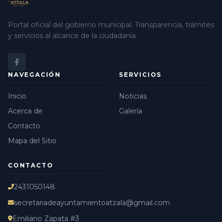
Portal oficial del gobierno municipal. Transparencia, trámites
y servicios al alcance de la ciudadanía.
NAVEGACIÓN
SERVICIOS
Inicio
Noticias
Acerca de
Galería
Contacto
Mapa del Sitio
CONTACTO
2431050148
secretariadeayuntamientoatzala@gmail.com
Emiliano Zapata #3