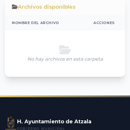
Archivos disponibles
NOMBRE DEL ARCHIVO
ACCIONES
No hay archivos en esta carpeta
H. Ayuntamiento de Atzala
GOBIERNO MUNICIPAL