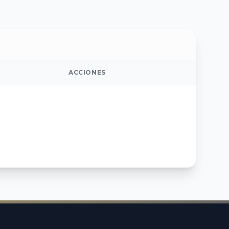
ACCIONES