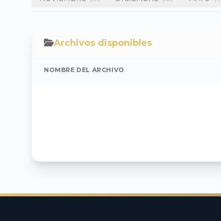
Archivos disponibles
NOMBRE DEL ARCHIVO