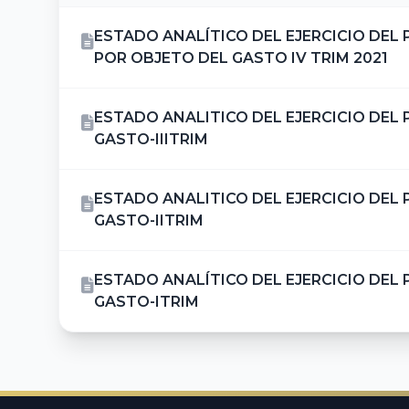
ESTADO ANALÍTICO DEL EJERCICIO DEL
POR OBJETO DEL GASTO IV TRIM 2021
ESTADO ANALITICO DEL EJERCICIO DEL
GASTO-IIITRIM
ESTADO ANALITICO DEL EJERCICIO DEL
GASTO-IITRIM
ESTADO ANALÍTICO DEL EJERCICIO DEL
GASTO-ITRIM