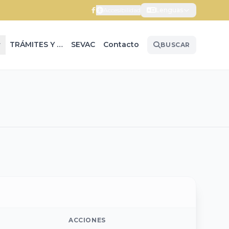
Accesibilidad
Lenguas
TRÁMITES Y SERVICIOS
SEVAC
Contacto
BUSCAR
ACCIONES