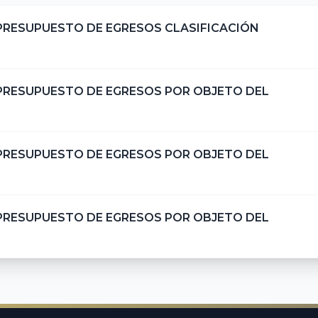
 PRESUPUESTO DE EGRESOS CLASIFICACIÓN
 PRESUPUESTO DE EGRESOS POR OBJETO DEL
 PRESUPUESTO DE EGRESOS POR OBJETO DEL
 PRESUPUESTO DE EGRESOS POR OBJETO DEL