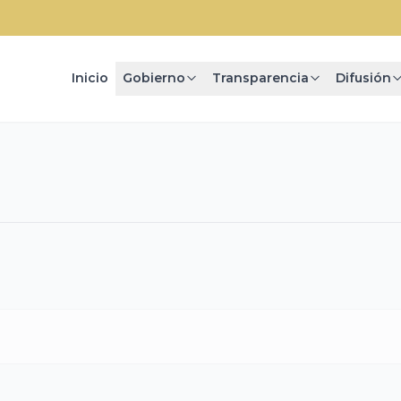
Inicio
Gobierno
Transparencia
Difusión