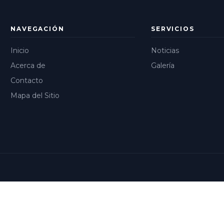
NAVEGACIÓN
SERVICIOS
Inicio
Noticias
Acerca de
Galería
Contacto
Mapa del Sitio