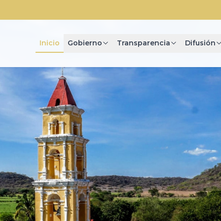
Inicio
Gobierno
Transparencia
Difusión