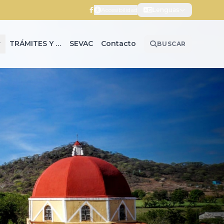
Accesibilidad
Lenguas
TRÁMITES Y SERVICIOS
SEVAC
Contacto
BUSCAR