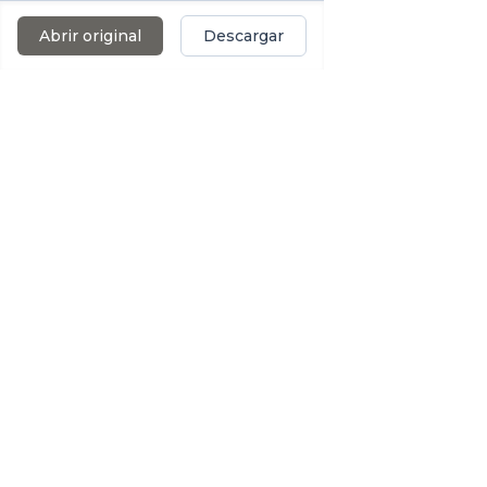
Abrir original
Descargar